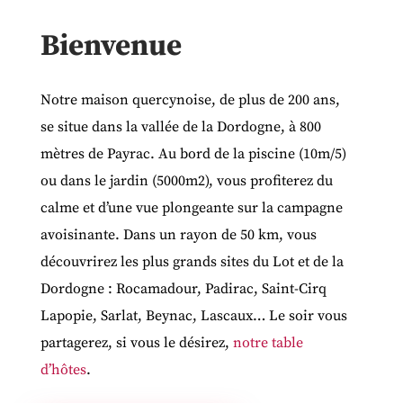
Bienvenue
Notre maison quercynoise, de plus de 200 ans,
se situe dans la vallée de la Dordogne, à 800
mètres de Payrac. Au bord de la piscine (10m/5)
ou dans le jardin (5000m2), vous profiterez du
calme et d’une vue plongeante sur la campagne
avoisinante. Dans un rayon de 50 km, vous
découvrirez les plus grands sites du Lot et de la
Dordogne : Rocamadour, Padirac, Saint-Cirq
Lapopie, Sarlat, Beynac, Lascaux… Le soir vous
partagerez, si vous le désirez,
notre table
d’hôtes
.