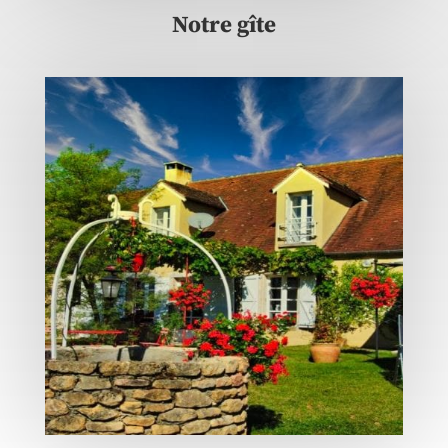
Notre gîte