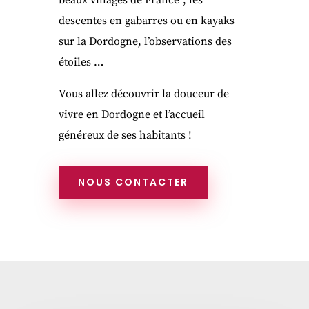
beaux villages de France”, les
descentes en gabarres ou en kayaks
sur la Dordogne, l’observations des
étoiles …
Vous allez découvrir la douceur de
vivre en Dordogne et l’accueil
généreux de ses habitants !
NOUS CONTACTER