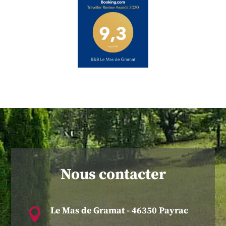
Nous contacter
Le Mas de Gramat - 46350 Payrac
