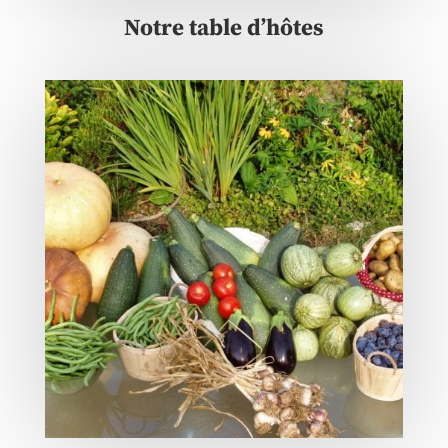
Notre table d’hôtes