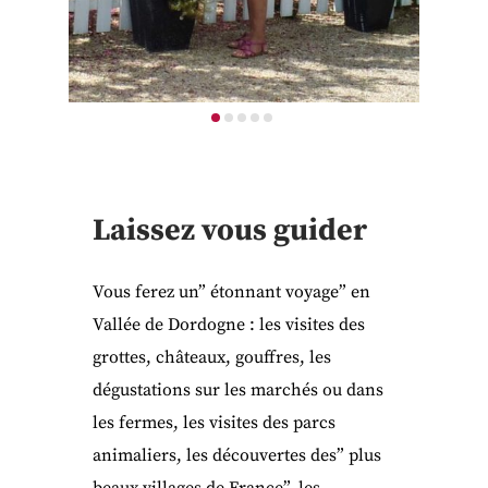
Laissez vous guider
Vous ferez un” étonnant voyage” en
Vallée de Dordogne : les visites des
grottes, châteaux, gouffres, les
dégustations sur les marchés ou dans
les fermes, les visites des parcs
animaliers, les découvertes des” plus