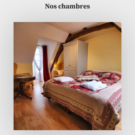
Nos chambres