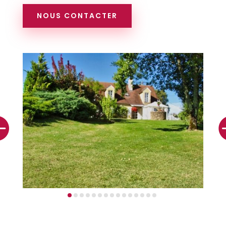
NOUS CONTACTER