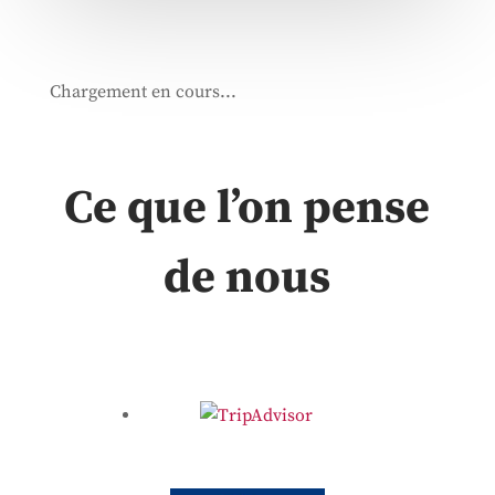
Chargement en cours...
Ce que l’on pense
de nous